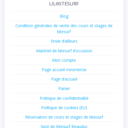
LILIKITESURF
Blog
Condition générales de vente des cours et stages de
kitesurf
Envie d’ailleurs
Matériel de kitesurf d’occasion
Mon compte
Page accueil mesmerize
Page d’accueil
Panier
Politique de confidentialité
Politique de cookies (EU)
Réservation de cours et stages de kitesurf
Spot de Kitesurf Beauduc