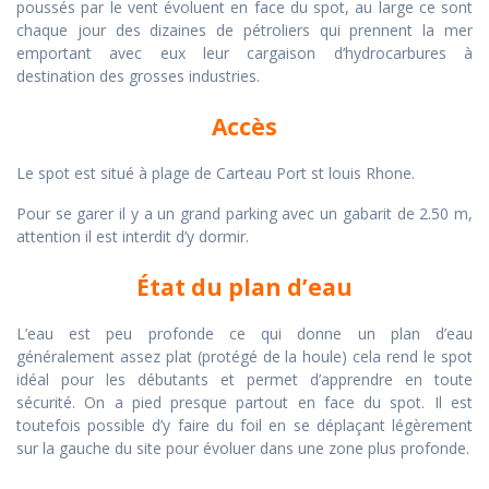
poussés par le vent évoluent en face du spot, au large ce sont
chaque jour des dizaines de pétroliers qui prennent la mer
emportant avec eux leur cargaison d’hydrocarbures à
destination des grosses industries.
Accès
Le spot est situé à plage de Carteau Port st louis Rhone.
Pour se garer il y a un grand parking avec un gabarit de 2.50 m,
attention il est interdit d’y dormir.
État du plan d’eau
L’eau est peu profonde ce qui donne un plan d’eau
généralement assez plat (protégé de la houle) cela rend le spot
idéal pour les débutants et permet d’apprendre en toute
sécurité. On a pied presque partout en face du spot. Il est
toutefois possible d’y faire du foil en se déplaçant légèrement
sur la gauche du site pour évoluer dans une zone plus profonde.