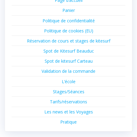
Page d’accueil
Panier
Politique de confidentialité
Politique de cookies (EU)
Réservation de cours et stages de kitesurf
Spot de Kitesurf Beauduc
Spot de kitesurf Carteau
Validation de la commande
L’école
Stages/Séances
Tarifs/réservations
Les news et les Voyages
Pratique