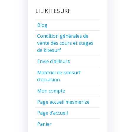
:
LILIKITESURF
Blog
Condition générales de
vente des cours et stages
de kitesurf
Envie d’ailleurs
Matériel de kitesurf
d’occasion
Mon compte
Page accueil mesmerize
Page d’accueil
Panier