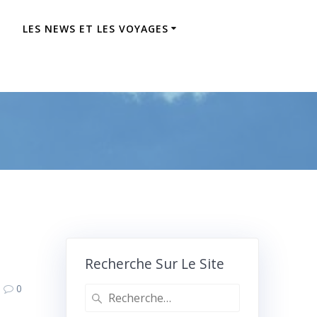
LES NEWS ET LES VOYAGES
Recherche Sur Le Site
0
Recherche
pour