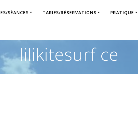
ES/SÉANCES
TARIFS/RÉSERVATIONS
PRATIQUE
lilikitesurf ce