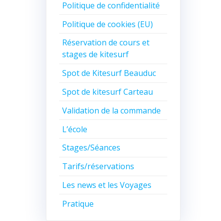
Politique de confidentialité
Politique de cookies (EU)
Réservation de cours et
stages de kitesurf
Spot de Kitesurf Beauduc
Spot de kitesurf Carteau
Validation de la commande
L’école
Stages/Séances
Tarifs/réservations
Les news et les Voyages
Pratique